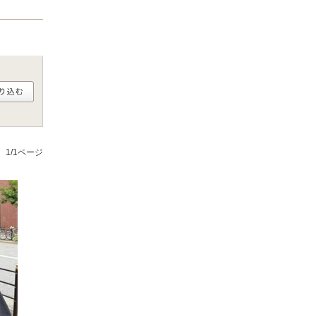
1/1ページ