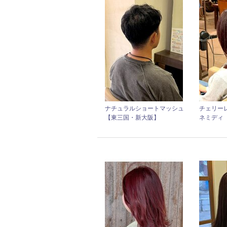
ナチュラルショートマッシュ
チェリー
【東三国・新大阪】
ネミディ