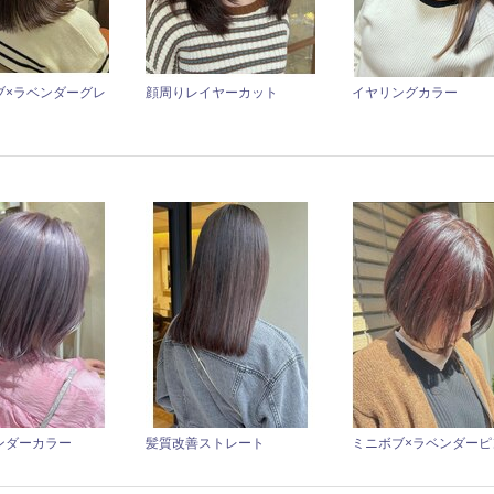
ブ×ラベンダーグレ
顔周りレイヤーカット
イヤリングカラー
ンダーカラー
髪質改善ストレート
ミニボブ×ラベンダーピ