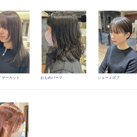
イヤーカット
おもめパーマ
ショートボブ