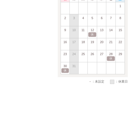
1
2
3
4
5
6
7
8
9
10
11
12
13
14
15
休
16
17
18
19
20
21
22
23
24
25
26
27
28
29
休
30
31
休
－
：未設定
：休業日