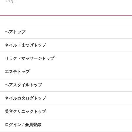
スです。
ヘアトップ
ネイル・まつげトップ
リラク・マッサージトップ
エステトップ
ヘアスタイルトップ
ネイルカタログトップ
美容クリニックトップ
ログイン / 会員登録