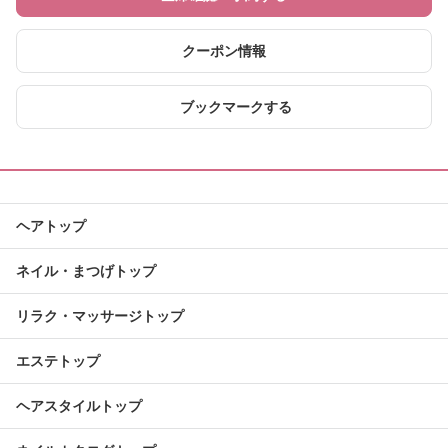
クーポン情報
ブックマークする
ヘアトップ
ネイル・まつげトップ
リラク・マッサージトップ
エステトップ
ヘアスタイルトップ