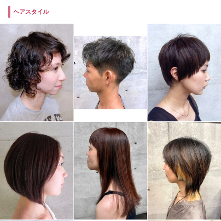
ヘアスタイル