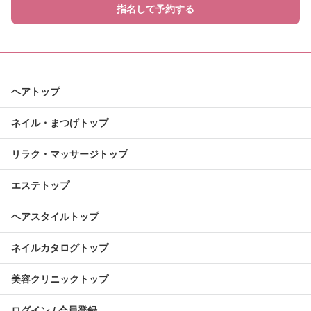
指名して予約する
ヘアトップ
ネイル・まつげトップ
リラク・マッサージトップ
エステトップ
ヘアスタイルトップ
ネイルカタログトップ
美容クリニックトップ
ログイン / 会員登録