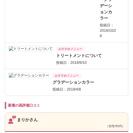
デーシ
ョンカ
ラー
投稿日：
2018/10/2
8
おすすめメニュー
トリートメントについて
投稿日：2018/9/10
おすすめメニュー
グラデーションカラー
投稿日：2018/4/8
新着の高評価口コミ
まりかさん
（女性/50代）