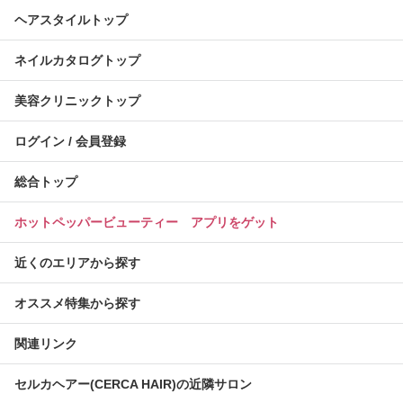
ヘアスタイルトップ
ネイルカタログトップ
美容クリニックトップ
ログイン / 会員登録
総合トップ
ホットペッパービューティー アプリをゲット
近くのエリアから探す
オススメ特集から探す
関連リンク
セルカヘアー(CERCA HAIR)の近隣サロン