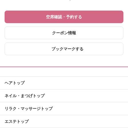
空席確認・予約する
クーポン情報
ブックマークする
ヘアトップ
ネイル・まつげトップ
リラク・マッサージトップ
エステトップ