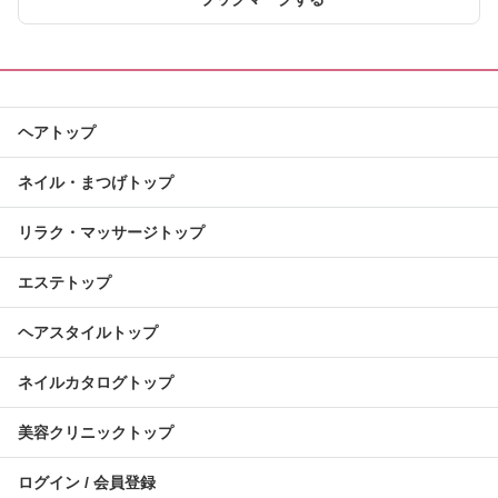
ヘアトップ
ネイル・まつげトップ
リラク・マッサージトップ
エステトップ
ヘアスタイルトップ
ネイルカタログトップ
美容クリニックトップ
ログイン / 会員登録