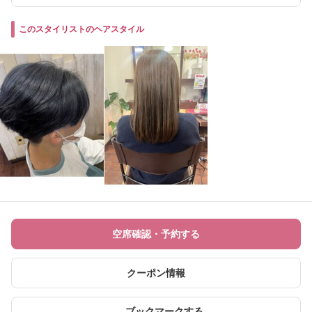
このスタイリストのヘアスタイル
空席確認・予約する
クーポン情報
ブックマークする