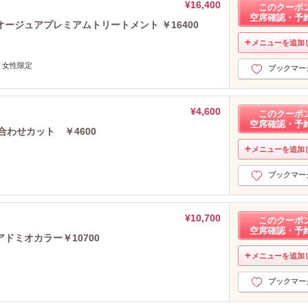
¥16,400
このクーポ
空席確認・予
ージュアプレミアムトリートメント ￥16400
メニューを追加
 女性限定
ブックマー
¥4,600
このクーポ
空席確認・予
似合わせカット ￥4600
メニューを追加
ブックマー
¥10,700
このクーポ
空席確認・予
ドミオカラー￥10700
メニューを追加
ブックマー