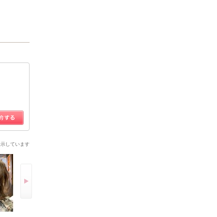
表示しています