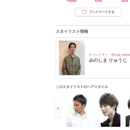
ブックマークする
スタイリスト情報
ディレクター @ryuji_minos
みのしま りゅうじ
このスタイリストのヘアスタイル