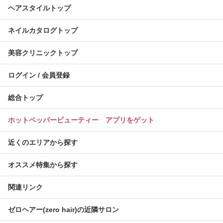
ヘアスタイルトップ
ネイルカタログトップ
美容クリニックトップ
ログイン / 会員登録
総合トップ
ホットペッパービューティー アプリをゲット
近くのエリアから探す
オススメ特集から探す
関連リンク
ゼロヘアー(zero hair)の近隣サロン