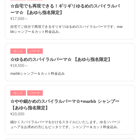
☆自宅でも再現できる！ギリギリゆるめのスパイラルパ
ーマ☆ 【あゆら指名限定】
¥17,000～
自宅でご自分で再現できるギリギリゆるめのスパイラルパーマです。mar
bbシャンプー＆カット料金込み。
カット
パーマ
☆ゆるめのスパイラルパーマ☆ 【あゆら指名限定】
¥18,500～
marbbシャンプー＆カット料金込み
カット
パーマ
☆やや細かめのスパイラルパーマ☆+marbb シャンプー
【あゆら指名限定】
¥20,000
細かくスパイラルパーマをかけるスタイルにいたします。ゆるソバージ
ュヘアをお求めの方にもピッタリです。シャンプー＆カット料金込み。