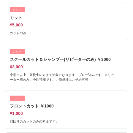
カット
カット
¥5,000
カットのみ
カット
スクールカット＆シャンプー(リピーターのみ) ￥3000
¥3,000
小学生以上、高校生の方まで対象になります。ブロー込みです。※リピ
ーター様のみご予約可能です。ご新規様はご予約不可
カット
フロントカット ￥1000
¥1,000
顔回りのカットのみの料金です。