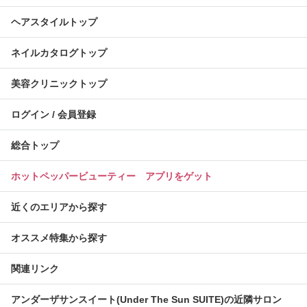
ヘアスタイルトップ
ネイルカタログトップ
美容クリニックトップ
ログイン / 会員登録
総合トップ
ホットペッパービューティー アプリをゲット
近くのエリアから探す
オススメ特集から探す
関連リンク
アンダーザサンスイート(Under The Sun SUITE)の近隣サロン