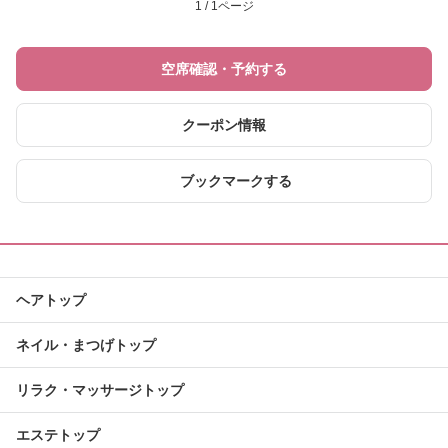
1 / 1ページ
空席確認・予約する
クーポン情報
ブックマークする
ヘアトップ
ネイル・まつげトップ
リラク・マッサージトップ
エステトップ