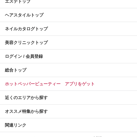
エステトップ
ヘアスタイルトップ
ネイルカタログトップ
美容クリニックトップ
ログイン / 会員登録
総合トップ
ホットペッパービューティー アプリをゲット
近くのエリアから探す
オススメ特集から探す
関連リンク