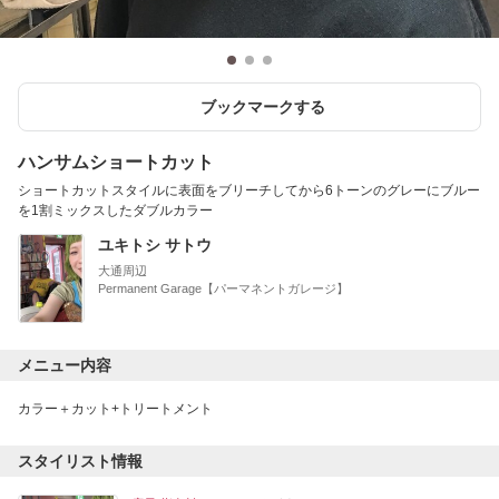
ブックマークする
ハンサムショートカット
ショートカットスタイルに表面をブリーチしてから6トーンのグレーにブルー
を1割ミックスしたダブルカラー
ユキトシ サトウ
大通周辺
Permanent Garage【パーマネントガレージ】
メニュー内容
カラー＋カット+トリートメント
スタイリスト情報