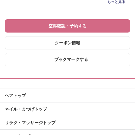
もっと見る
空席確認・予約する
クーポン情報
ブックマークする
ヘアトップ
ネイル・まつげトップ
リラク・マッサージトップ