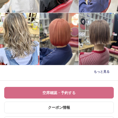
もっと見る
空席確認・予約する
クーポン情報