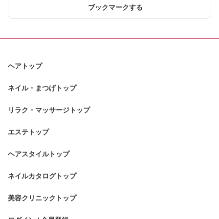
ブックマークする
ヘアトップ
ネイル・まつげトップ
リラク・マッサージトップ
エステトップ
ヘアスタイルトップ
ネイルカタログトップ
美容クリニックトップ