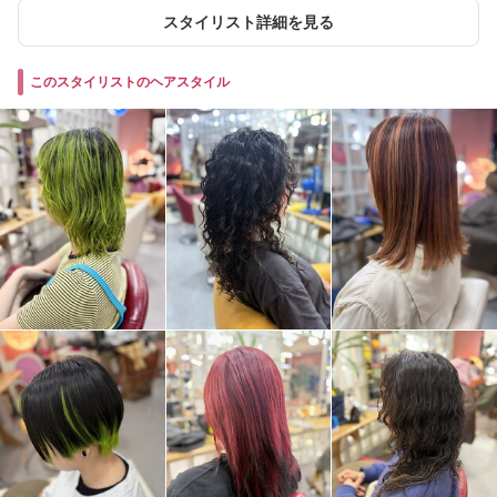
スタイリスト詳細を見る
このスタイリストのヘアスタイル