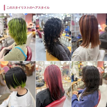
このスタイリストのヘアスタイル