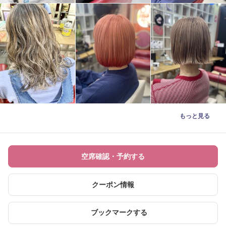
もっと見る
空席確認・予約する
クーポン情報
ブックマークする