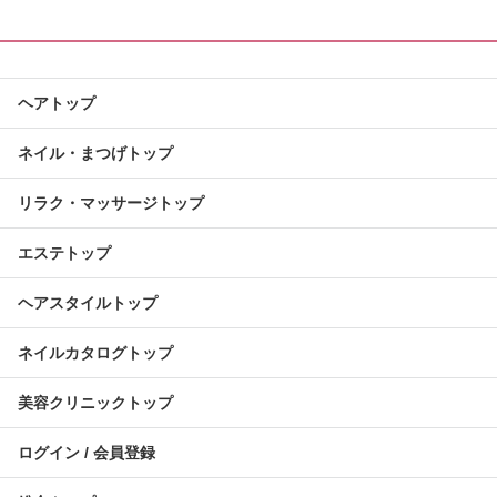
ヘアトップ
ネイル・まつげトップ
リラク・マッサージトップ
エステトップ
ヘアスタイルトップ
ネイルカタログトップ
美容クリニックトップ
ログイン / 会員登録