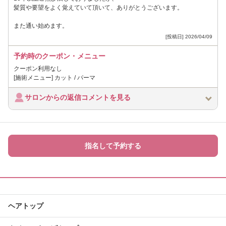
髪質や要望をよく覚えていて頂いて、ありがとうございます。
また通い始めます。
[投稿日] 2026/04/09
予約時のクーポン・メニュー
クーポン利用なし
[施術メニュー] カット / パーマ
サロンからの返信コメントを見る
指名して予約する
ヘアトップ