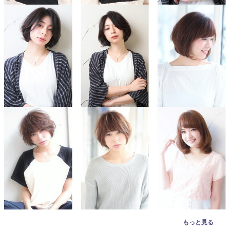
もっと見る