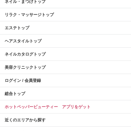
ネイル・まつげトップ
リラク・マッサージトップ
エステトップ
ヘアスタイルトップ
ネイルカタログトップ
美容クリニックトップ
ログイン / 会員登録
総合トップ
ホットペッパービューティー アプリをゲット
近くのエリアから探す