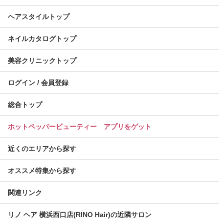
ヘアスタイルトップ
ネイルカタログトップ
美容クリニックトップ
ログイン / 会員登録
総合トップ
ホットペッパービューティー アプリをゲット
近くのエリアから探す
オススメ特集から探す
関連リンク
リノ ヘア 横浜西口店(RINO Hair)の近隣サロン