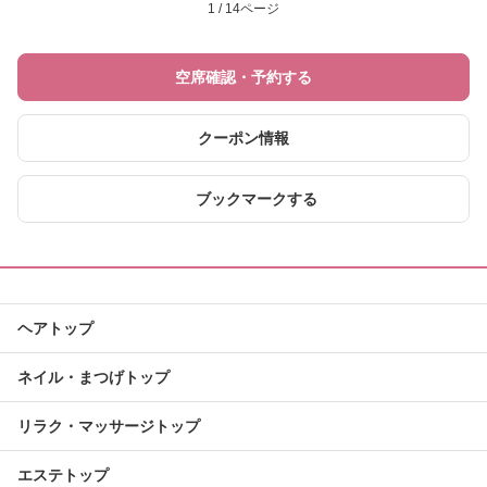
1 / 14ページ
空席確認・予約する
クーポン情報
ブックマークする
ヘアトップ
ネイル・まつげトップ
リラク・マッサージトップ
エステトップ