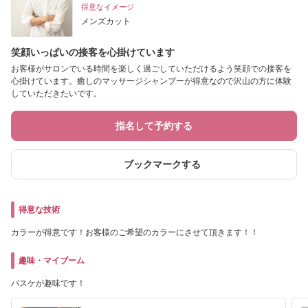
得意なイメージ
メンズカット
笑顔いっぱいの接客を心掛けています
お客様がサロンでいる時間を楽しく過ごしていただけるよう笑顔での接客を
心掛けています。癒しのマッサージシャンプーが得意なので沢山の方に体験
していただきたいです。
指名して予約する
ブックマークする
得意な技術
カラーが得意です！お客様のご希望のカラーにさせて頂きます！！
趣味・マイブーム
バスケが趣味です！