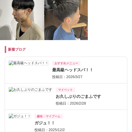
新着ブログ
おすすめメニュー
最高級ヘッドスパ！！
投稿日：2026/3/27
マイペット
お久しぶりのごまふです
投稿日：2026/2/28
趣味・マイブーム
ガジュ！！
投稿日：2025/12/2