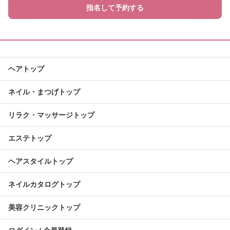
指名して予約する
ヘアトップ
ネイル・まつげトップ
リラク・マッサージトップ
エステトップ
ヘアスタイルトップ
ネイルカタログトップ
美容クリニックトップ