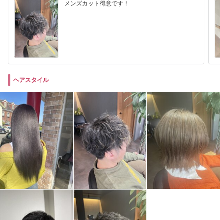
メンズカット得意です！
ヘアスタイル