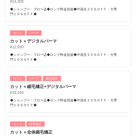
¥14,300
◆シャンプー・ブロー込◆ロング料金別途◆中高生２０％ＯＦＦ・大専
門１０％ＯＦＦ◆
カット
パーマ
カット＋デジタルパーマ
¥12,650
◆シャンプー・ブロー込◆ロング料金別途◆中高生２０％ＯＦＦ・大専
門１０％ＯＦＦ◆
カット
パーマ
縮毛矯正
カット＋縮毛矯正+デジタルパーマ
¥18,160
◆シャンプー・ブロー込◆ロング料金別途◆中高生２０％ＯＦＦ・大専
門１０％ＯＦＦ◆
カット
縮毛矯正
カット＋全体縮毛矯正