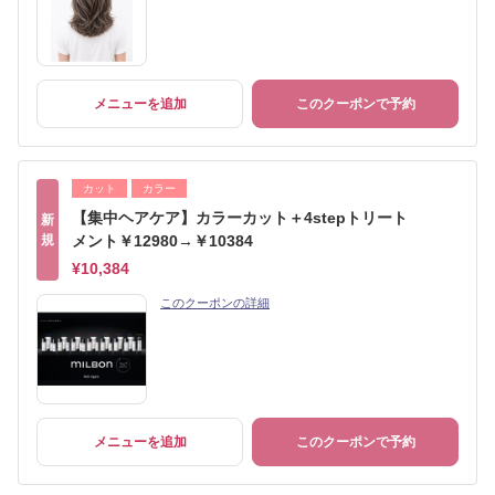
メニューを追加
このクーポンで予約
カット
カラー
【集中ヘアケア】カラーカット＋4stepトリート
新
規
メント￥12980→￥10384
¥10,384
このクーポンの詳細
メニューを追加
このクーポンで予約