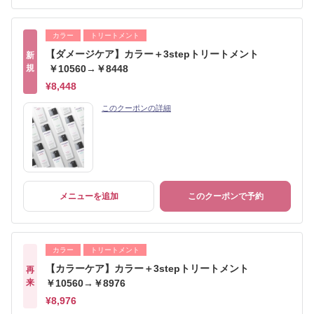
カラー
トリートメント
【ダメージケア】カラー＋3stepトリートメント
新
規
￥10560→￥8448
¥8,448
このクーポンの詳細
メニューを追加
このクーポンで予約
カラー
トリートメント
【カラーケア】カラー＋3stepトリートメント
再
来
￥10560→￥8976
¥8,976