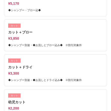
¥5,170
◆シャンプー・ブロー込◆
カット
カット＋ブロー
¥3,850
◆シャンプー別途・◆お流しとブロー込み◆ ※割引対象外
カット
カット＋ドライ
¥3,300
◆シャンプー別途・◆お流しとドライ込み◆ ※割引対象外
カット
幼児カット
¥2,200