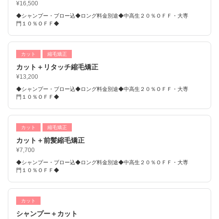
¥16,500
◆シャンプー・ブロー込◆ロング料金別途◆中高生２０％ＯＦＦ・大専
門１０％ＯＦＦ◆
カット
縮毛矯正
カット＋リタッチ縮毛矯正
¥13,200
◆シャンプー・ブロー込◆ロング料金別途◆中高生２０％ＯＦＦ・大専
門１０％ＯＦＦ◆
カット
縮毛矯正
カット＋前髪縮毛矯正
¥7,700
◆シャンプー・ブロー込◆ロング料金別途◆中高生２０％ＯＦＦ・大専
門１０％ＯＦＦ◆
カット
シャンプー＋カット