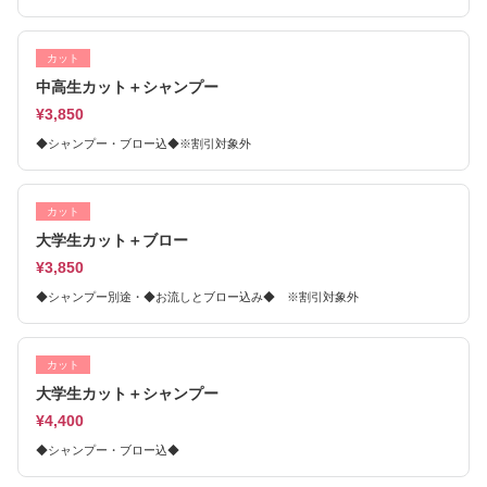
カット
中高生カット＋シャンプー
¥3,850
◆シャンプー・ブロー込◆※割引対象外
カット
大学生カット＋ブロー
¥3,850
◆シャンプー別途・◆お流しとブロー込み◆ ※割引対象外
カット
大学生カット＋シャンプー
¥4,400
◆シャンプー・ブロー込◆