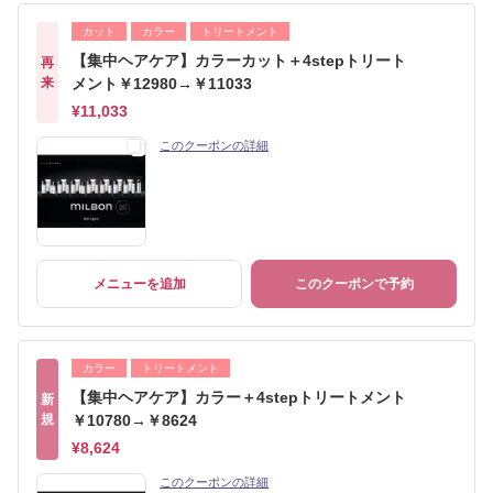
カット
カラー
トリートメント
【集中ヘアケア】カラーカット＋4stepトリート
再
来
メント￥12980→￥11033
¥11,033
このクーポンの詳細
メニューを追加
このクーポンで予約
カラー
トリートメント
【集中ヘアケア】カラー＋4stepトリートメント
新
規
￥10780→￥8624
¥8,624
このクーポンの詳細