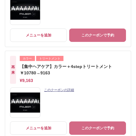
メニューを追加
このクーポンで予約
カラー
トリートメント
【集中ヘアケア】カラー＋4stepトリートメント
再
来
￥10780→9163
¥9,163
このクーポンの詳細
メニューを追加
このクーポンで予約