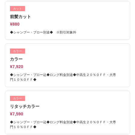
カット
前髪カット
¥880
◆シャンプー・ブロー別途◆ ※割引対象外
カラー
カラー
¥7,920
◆シャンプー・ブロー込◆ロング料金別途◆中高生２０％ＯＦＦ・大専
門１０％ＯＦＦ◆
カラー
リタッチカラー
¥7,590
◆シャンプー・ブロー込◆ロング料金別途◆中高生２０％ＯＦＦ・大専
門１０％ＯＦＦ◆