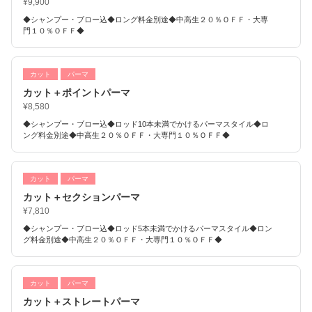
¥9,900
◆シャンプー・ブロー込◆ロング料金別途◆中高生２０％ＯＦＦ・大専
門１０％ＯＦＦ◆
カット
パーマ
カット＋ポイントパーマ
¥8,580
◆シャンプー・ブロー込◆ロッド10本未満でかけるパーマスタイル◆ロ
ング料金別途◆中高生２０％ＯＦＦ・大専門１０％ＯＦＦ◆
カット
パーマ
カット＋セクションパーマ
¥7,810
◆シャンプー・ブロー込◆ロッド5本未満でかけるパーマスタイル◆ロン
グ料金別途◆中高生２０％ＯＦＦ・大専門１０％ＯＦＦ◆
カット
パーマ
カット＋ストレートパーマ