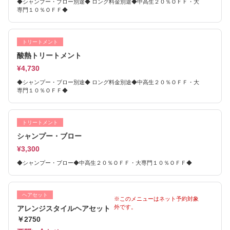
◆シャンプー・ブロー別途◆ ロング料金別途◆中高生２０％ＯＦＦ・大
専門１０％ＯＦＦ◆
トリートメント
酸熱トリートメント
¥4,730
◆シャンプー・ブロー別途◆ ロング料金別途◆中高生２０％ＯＦＦ・大
専門１０％ＯＦＦ◆
トリートメント
シャンプー・ブロー
¥3,300
◆シャンプー・ブロー◆中高生２０％ＯＦＦ・大専門１０％ＯＦＦ◆
ヘアセット
※このメニューはネット予約対象
外です。
アレンジスタイルヘアセット
￥2750