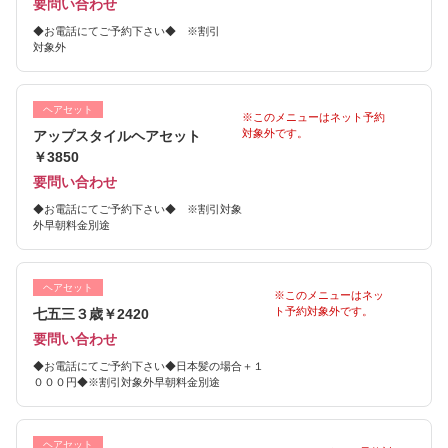
要問い合わせ
◆お電話にてご予約下さい◆ ※割引
対象外
ヘアセット
※このメニューはネット予約
対象外です。
アップスタイルヘアセット
￥3850
要問い合わせ
◆お電話にてご予約下さい◆ ※割引対象
外早朝料金別途
ヘアセット
※このメニューはネッ
ト予約対象外です。
七五三３歳￥2420
要問い合わせ
◆お電話にてご予約下さい◆日本髪の場合＋１
０００円◆※割引対象外早朝料金別途
ヘアセット