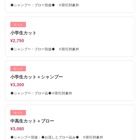
◆シャンプー・ブロー別途◆ ※割引対象外
カット
小学生カット
¥2,750
◆シャンプー・ブロー別途◆ ※割引対象外
カット
小学生カット＋シャンプー
¥3,300
◆シャンプー・ブロー込◆※割引対象外
カット
中高生カット＋ブロー
¥3,080
◆シャンプー別途・◆お流しとブロー込み◆ ※割引対象外