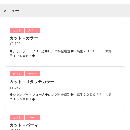
メニュー
カット
カラー
カット＋カラー
¥9,790
◆シャンプー・ブロー込◆ロング料金別途◆中高生２０％ＯＦＦ・大専
門１０％ＯＦＦ◆
カット
カラー
カット＋リタッチカラー
¥9,570
◆シャンプー・ブロー込◆ロング料金別途◆中高生２０％ＯＦＦ・大専
門１０％ＯＦＦ◆
カット
パーマ
カット＋パーマ