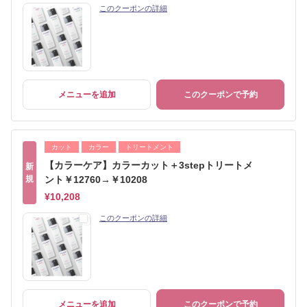
このクーポンの詳細
メニューを追加
このクーポンで予約
カット
カラー
トリートメント
【カラーケア】カラーカット＋3stepトリートメ
新
規
ント￥12760→￥10208
¥10,208
このクーポンの詳細
メニューを追加
このクーポンで予約