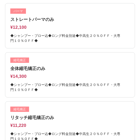
パーマ
ストレートパーマのみ
¥12,100
◆シャンプー・ブロー込◆ロング料金別途◆中高生２０％ＯＦＦ・大専
門１０％ＯＦＦ◆
縮毛矯正
全体縮毛矯正のみ
¥14,300
◆シャンプー・ブロー込◆ロング料金別途◆中高生２０％ＯＦＦ・大専
門１０％ＯＦＦ◆
縮毛矯正
リタッチ縮毛矯正のみ
¥11,220
◆シャンプー・ブロー込◆ロング料金別途◆中高生２０％ＯＦＦ・大専
門１０％ＯＦＦ◆