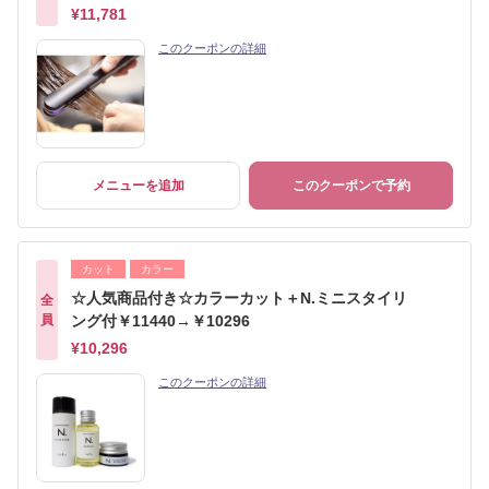
¥11,781
このクーポンの詳細
メニューを追加
このクーポンで予約
カット
カラー
☆人気商品付き☆カラーカット＋N.ミニスタイリ
全
員
ング付￥11440→￥10296
¥10,296
このクーポンの詳細