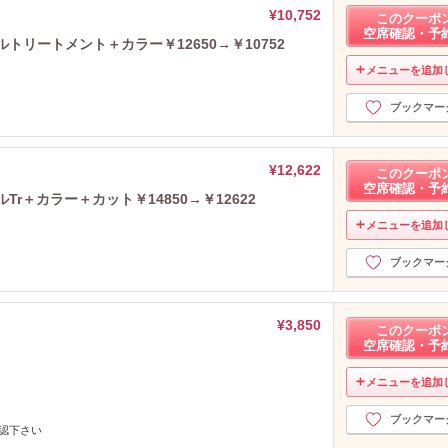
¥10,752
このクーポ
空席確認・予
トリートメント＋カラー￥12650→￥10752
メニューを追加
ブックマー
¥12,622
このクーポ
空席確認・予
r＋カラー＋カット￥14850→￥12622
メニューを追加
ブックマー
¥3,850
このクーポ
空席確認・予
メニューを追加
ブックマー
認下さい