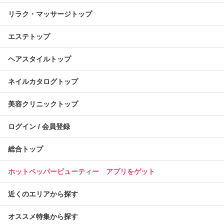
リラク・マッサージトップ
エステトップ
ヘアスタイルトップ
ネイルカタログトップ
美容クリニックトップ
ログイン / 会員登録
総合トップ
ホットペッパービューティー アプリをゲット
近くのエリアから探す
オススメ特集から探す