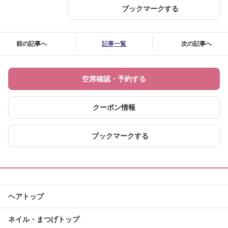
ブックマークする
前の記事へ
記事一覧
次の記事へ
空席確認・予約する
クーポン情報
ブックマークする
ヘアトップ
ネイル・まつげトップ