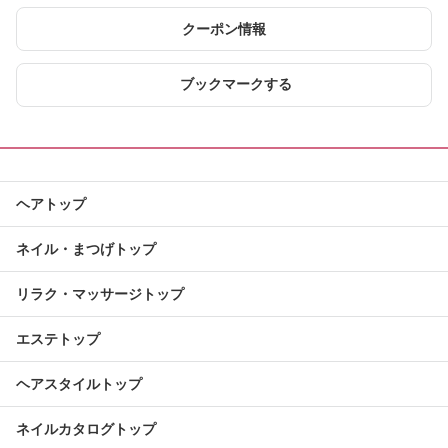
クーポン情報
ブックマークする
ヘアトップ
ネイル・まつげトップ
リラク・マッサージトップ
エステトップ
ヘアスタイルトップ
ネイルカタログトップ