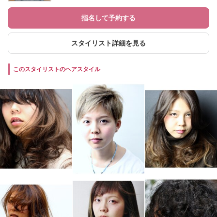
指名して予約する
スタイリスト詳細を見る
このスタイリストのヘアスタイル