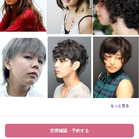
もっと見る
空席確認・予約する