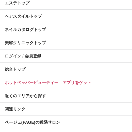
エステトップ
ヘアスタイルトップ
ネイルカタログトップ
美容クリニックトップ
ログイン / 会員登録
総合トップ
ホットペッパービューティー アプリをゲット
近くのエリアから探す
関連リンク
ページェ(PAGE)の近隣サロン