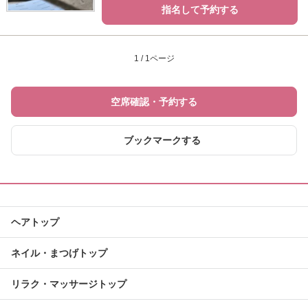
指名して予約する
1 / 1ページ
空席確認・予約する
ブックマークする
ヘアトップ
ネイル・まつげトップ
リラク・マッサージトップ