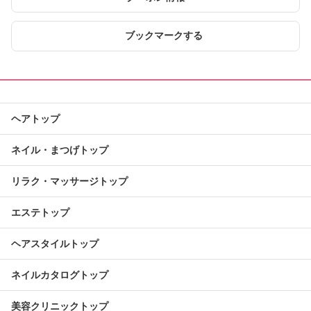
ブックマークする
ヘアトップ
ネイル・まつげトップ
リラク・マッサージトップ
エステトップ
ヘアスタイルトップ
ネイルカタログトップ
美容クリニックトップ