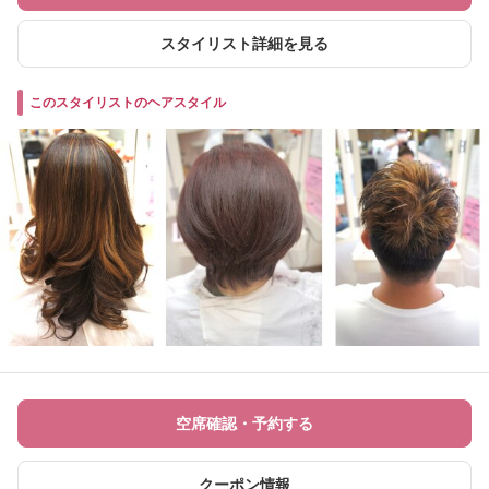
スタイリスト詳細を見る
このスタイリストのヘアスタイル
空席確認・予約する
クーポン情報