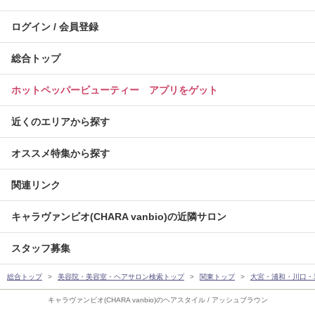
ログイン / 会員登録
総合トップ
ホットペッパービューティー アプリをゲット
近くのエリアから探す
オススメ特集から探す
関連リンク
キャラヴァンビオ(CHARA vanbio)の近隣サロン
スタッフ募集
総合トップ
美容院・美容室・ヘアサロン検索トップ
関東トップ
大宮・浦和・川口・
キャラヴァンビオ(CHARA vanbio)のヘアスタイル / アッシュブラウン