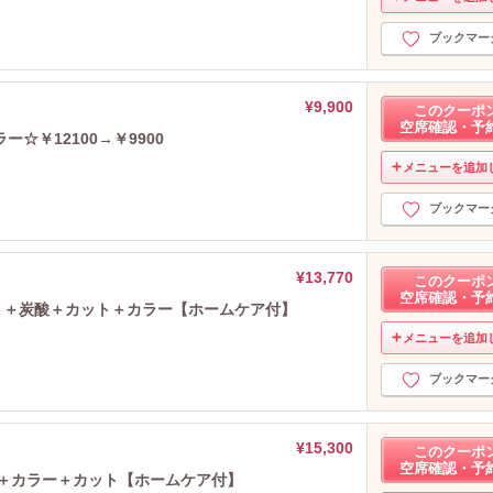
ブックマー
¥9,900
このクーポ
空席確認・予
☆￥12100→￥9900
メニューを追加
ブックマー
¥13,770
このクーポ
空席確認・予
ント＋炭酸＋カット＋カラー【ホームケア付】
メニューを追加
ブックマー
¥15,300
このクーポ
空席確認・予
ト＋カラー＋カット【ホームケア付】