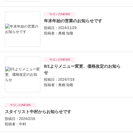
サロンのNEWS
年末年始の営業のお知らせです
投稿日：2024/11/29
投稿者：
奥橋 知敬
サロンのNEWS
8/1よりメニュー変更、価格改定のお知ら
せ
投稿日：2024/7/18
投稿者：
奥橋 知敬
サロンのNEWS
スタイリスト中村からお知らせです
投稿日：2024/2/16
投稿者：
中村