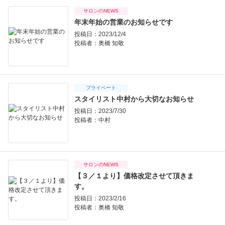
サロンのNEWS
年末年始の営業のお知らせです
投稿日：2023/12/4
投稿者：
奥橋 知敬
プライベート
スタイリスト中村から大切なお知らせ
投稿日：2023/7/30
投稿者：
中村
サロンのNEWS
【３／１より】価格改定させて頂きま
す。
投稿日：2023/2/16
投稿者：
奥橋 知敬