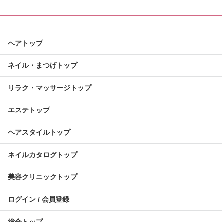
ヘアトップ
ネイル・まつげトップ
リラク・マッサージトップ
エステトップ
ヘアスタイルトップ
ネイルカタログトップ
美容クリニックトップ
ログイン / 会員登録
総合トップ