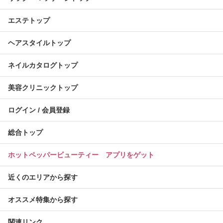
エステトップ
ヘアスタイルトップ
ネイルカタログトップ
美容クリニックトップ
ログイン / 会員登録
総合トップ
ホットペッパービューティー アプリをゲット
近くのエリアから探す
オススメ特集から探す
関連リンク