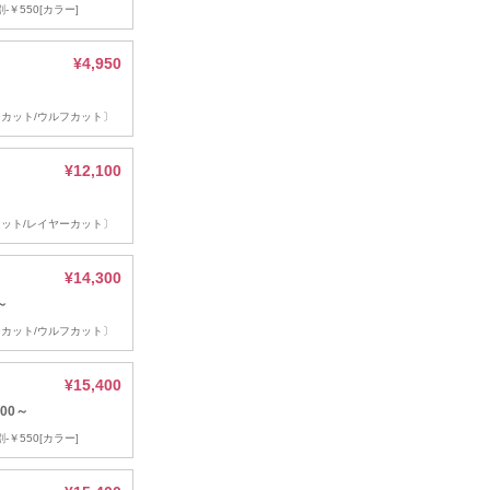
-￥550[カラー]
¥4,950
カット/ウルフカット〕
¥12,100
ット/レイヤーカット〕
¥14,300
～
カット/ウルフカット〕
¥15,400
00～
-￥550[カラー]