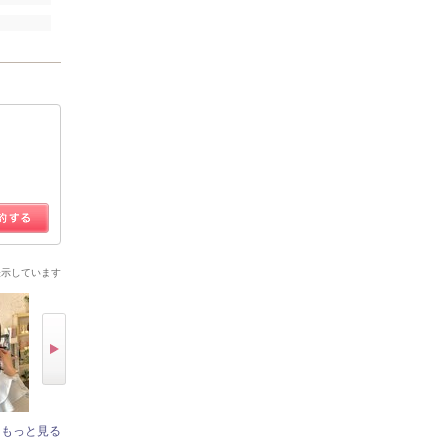
表示しています
もっと見る