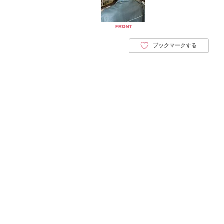
ブックマークする