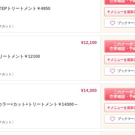
空席確認・予
EPトリートメント￥4950
メニューを追加
ブックマー
フカット〕
¥12,100
このクーポ
空席確認・予
ートメント￥12100
メニューを追加
ブックマー
ーカット〕
¥14,300
このクーポ
空席確認・予
ラー+カット+トリートメント￥14300～
メニューを追加
ブックマー
フカット〕