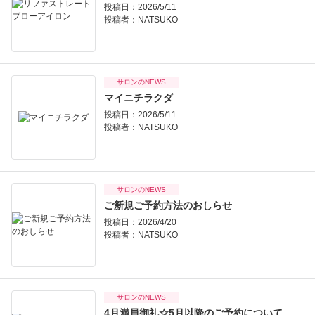
投稿日：2026/5/11
投稿者：
NATSUKO
サロンのNEWS
マイニチラクダ
投稿日：2026/5/11
投稿者：
NATSUKO
サロンのNEWS
ご新規ご予約方法のおしらせ
投稿日：2026/4/20
投稿者：
NATSUKO
サロンのNEWS
4月満員御礼☆5月以降のご予約について