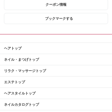
クーポン情報
ブックマークする
ヘアトップ
ネイル・まつげトップ
リラク・マッサージトップ
エステトップ
ヘアスタイルトップ
ネイルカタログトップ