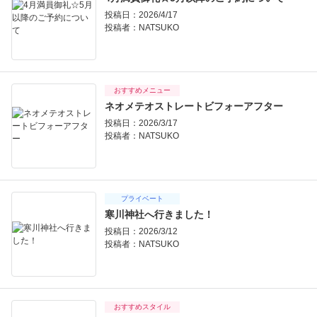
投稿日：2026/4/17
投稿者：
NATSUKO
おすすめメニュー
ネオメテオストレートビフォーアフター
投稿日：2026/3/17
投稿者：
NATSUKO
プライベート
寒川神社へ行きました！
投稿日：2026/3/12
投稿者：
NATSUKO
おすすめスタイル