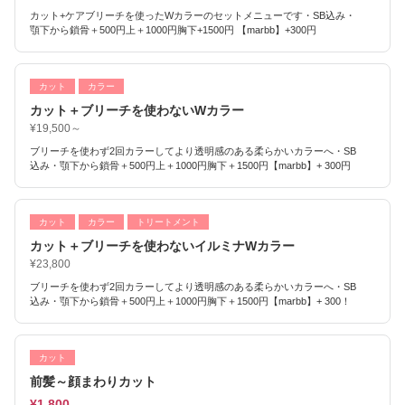
カット+ケアブリーチを使ったWカラーのセットメニューです・SB込み・
顎下から鎖骨＋500円上＋1000円胸下+1500円 【marbb】+300円
カット
カラー
カット＋ブリーチを使わないWカラー
¥19,500～
ブリーチを使わず2回カラーしてより透明感のある柔らかいカラーへ・SB
込み・顎下から鎖骨＋500円上＋1000円胸下＋1500円【marbb】+ 300円
カット
カラー
トリートメント
カット＋ブリーチを使わないイルミナWカラー
¥23,800
ブリーチを使わず2回カラーしてより透明感のある柔らかいカラーへ・SB
込み・顎下から鎖骨＋500円上＋1000円胸下＋1500円【marbb】+ 300！
カット
前髪～顔まわりカット
¥1,800