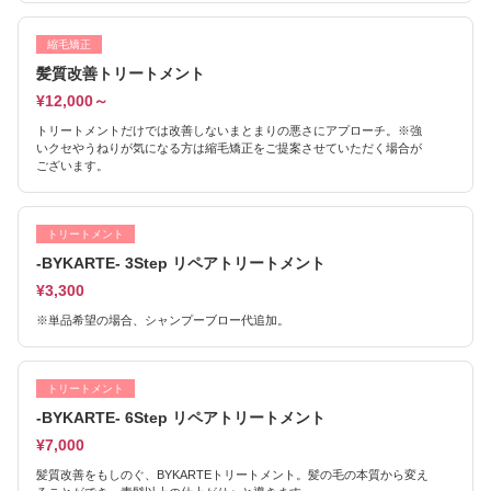
縮毛矯正
髪質改善トリートメント
¥12,000～
トリートメントだけでは改善しないまとまりの悪さにアプローチ。※強
いクセやうねりが気になる方は縮毛矯正をご提案させていただく場合が
ございます。
トリートメント
-BYKARTE- 3Step リペアトリートメント
¥3,300
※単品希望の場合、シャンプーブロー代追加。
トリートメント
-BYKARTE- 6Step リペアトリートメント
¥7,000
髪質改善をもしのぐ、BYKARTEトリートメント。髪の毛の本質から変え