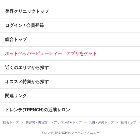
美容クリニックトップ
ログイン / 会員登録
総合トップ
ホットペッパービューティー アプリをゲット
近くのエリアから探す
オススメ特集から探す
関連リンク
トレンチ(TRENCH)の近隣サロン
総合トップ
美容院・美容室・ヘアサロン検索トップ
九州・沖縄トップ
福岡トップ
トレンチ(TRENCH)のクーポン・メニュー