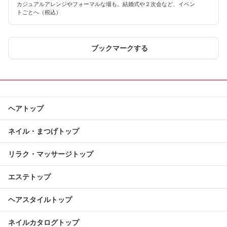
カジュアルアレンジやフォーマルな場も。結婚式や２次会など、イベン
トごとへ（税込）
ブックマークする
ヘアトップ
ネイル・まつげトップ
リラク・マッサージトップ
エステトップ
ヘアスタイルトップ
ネイルカタログトップ