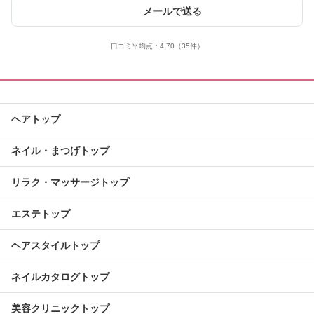
メールで送る
口コミ平均点：
4.70
（35件）
ヘアトップ
ネイル・まつげトップ
リラク・マッサージトップ
エステトップ
ヘアスタイルトップ
ネイルカタログトップ
美容クリニックトップ