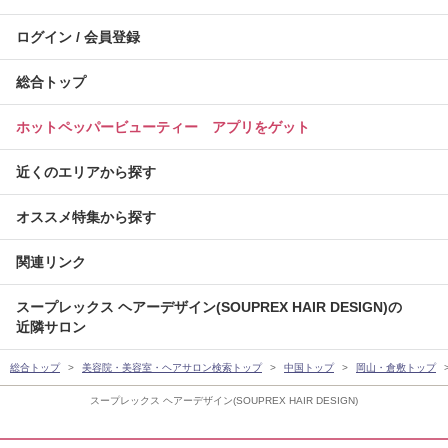
ログイン / 会員登録
総合トップ
ホットペッパービューティー アプリをゲット
近くのエリアから探す
オススメ特集から探す
関連リンク
スープレックス ヘアーデザイン(SOUPREX HAIR DESIGN)の
近隣サロン
総合トップ
美容院・美容室・ヘアサロン検索トップ
中国トップ
岡山・倉敷トップ
スープレックス ヘアーデザイン(SOUPREX HAIR DESIGN)