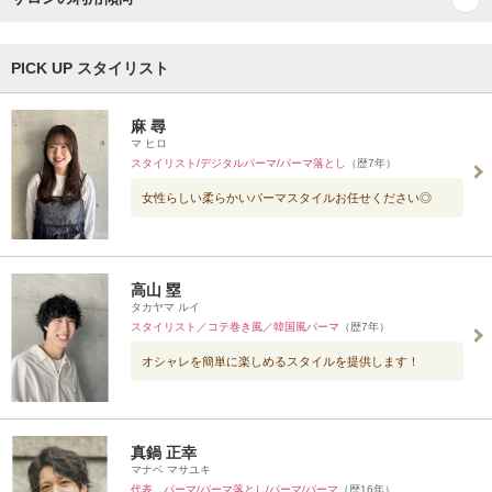
PICK UP スタイリスト
麻 尋
マ ヒロ
スタイリスト/デジタルパーマ/パーマ落とし
（歴7年）
女性らしい柔らかいパーマスタイルお任せください◎
高山 塁
タカヤマ ルイ
スタイリスト／コテ巻き風／韓国風パーマ
（歴7年）
オシャレを簡単に楽しめるスタイルを提供します！
真鍋 正幸
マナベ マサユキ
代表 パーマ/パーマ落とし/パーマ/パーマ
（歴16年）