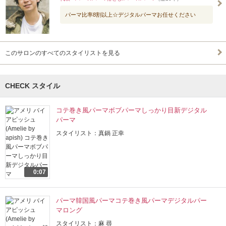
パーマ比率8割以上☆デジタルパーマお任せください
このサロンのすべてのスタイリストを見る
CHECK スタイル
コテ巻き風パーマボブパーマしっかり目新デジタル
パーマ
スタイリスト：真鍋 正幸
0:07
パーマ韓国風パーマコテ巻き風パーマデジタルパー
マロング
スタイリスト：麻 尋