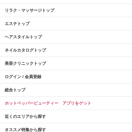
リラク・マッサージトップ
エステトップ
ヘアスタイルトップ
ネイルカタログトップ
美容クリニックトップ
ログイン / 会員登録
総合トップ
ホットペッパービューティー アプリをゲット
近くのエリアから探す
オススメ特集から探す