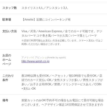
スタッフ数
スタイリスト4人／アシスタント3人
駐車場
【Amelie】近隣にコインパーキング有
支払い方法
Visa／JCB／American Express／全てのカード可能です。デジ
タルパーマ.コテ巻き風パーマが人気◇パーマ落としパーマ
※店頭で利用可能なお支払い方法を記載しています。スマート支払いではご
利用いただけない場合がございます。
お店の
アメリ バイ アピッシュ(Amelie by apish)
ホーム
http://www.apish.co.jp
ページ
こだわり
夜19時以降も受付OK／ヘアセット／朝10時前でも受付OK／店
条件
頭でのカード支払いOK／女性スタッフが多い／男性スタッフが
多い／お子さま同伴OK／禁煙／ドリンクサービスあり／COIN
+支払いOK
備考
前髪カットのみOK!予約不可の場合もお電話にて受付可能な場合
がございます。ヘアデザイン保証:14日間保証させて頂きますの