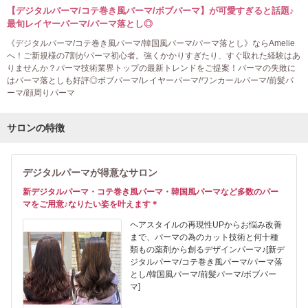
【デジタルパーマ/コテ巻き風パーマ/ボブパーマ】が可愛すぎると話題♪
最旬レイヤーパーマ/パーマ落とし◎
《デジタルパーマ/コテ巻き風パーマ/韓国風パーマ/パーマ落とし》ならAmelie
へ！ご新規様の7割がパーマ初心者。強くかかりすぎたり、すぐ取れた経験はあ
りませんか？パーマ技術業界トップの最新トレンドをご提案！パーマの失敗に
はパーマ落としも好評◎ボブパーマ/レイヤーパーマ/ワンカールパーマ/前髪パ
ーマ/顔周りパーマ
サロンの特徴
デジタルパーマが得意なサロン
新デジタルパーマ・コテ巻き風パーマ・韓国風パーマなど多数のパー
マをご用意♪なりたい姿を叶えます＊
ヘアスタイルの再現性UPからお悩み改善
まで、パーマの為のカット技術と何十種
類もの薬剤から創るデザインパーマ♪[新デ
ジタルパーマ/コテ巻き風パーマ/パーマ落
とし/韓国風パーマ/前髪パーマ/ボブパー
マ]