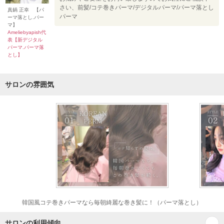
さい、前髪/コテ巻きパーマ/デジタルパーマ/パーマ落とし
真鍋 正幸 【パ
パーマ
ーマ落とし.パー
マ】
Ameliebyapish代
表【新デジタル
パーマ.パーマ落
とし】
サロンの雰囲気
韓国風コテ巻きパーマなら毎朝綺麗な巻き髪に！（パーマ落とし）
サロンの利用傾向