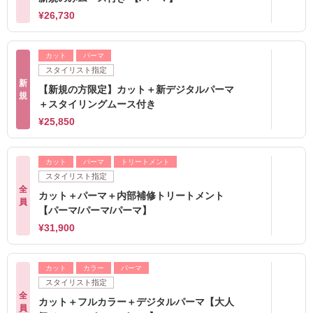
¥26,730
カット
パーマ
スタイリスト指定
新
【新規の方限定】カット＋新デジタルパーマ
規
＋スタイリングムース付き
¥25,850
カット
パーマ
トリートメント
スタイリスト指定
全
カット＋パーマ＋内部補修トリートメント
員
【パーマ/パーマ/パーマ】
¥31,900
カット
カラー
パーマ
スタイリスト指定
全
カット＋フルカラー＋デジタルパーマ【大人
員