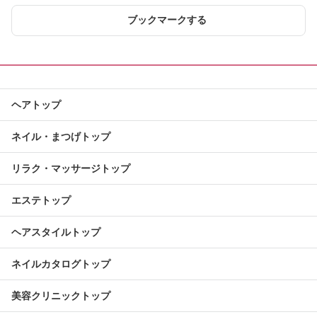
ブックマークする
ヘアトップ
ネイル・まつげトップ
リラク・マッサージトップ
エステトップ
ヘアスタイルトップ
ネイルカタログトップ
美容クリニックトップ