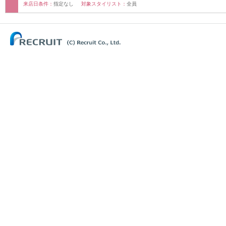
来店日条件：
指定なし
対象スタイリスト：
全員