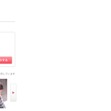
表示しています