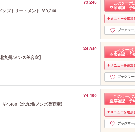
¥9,240
このクーポ
空席確認・予
ズトリートメント ￥9,240
メニューを追加
ブックマー
¥4,840
このクーポ
空席確認・予
【北九州/メンズ美容室】
メニューを追加
ブックマー
¥4,400
このクーポ
空席確認・予
4,400【北九州/メンズ美容室】
メニューを追加
ブックマー