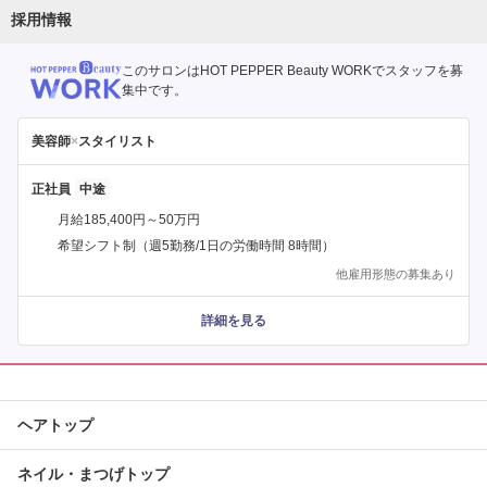
採用情報
このサロンはHOT PEPPER Beauty WORKでスタッフを募
集中です。
美容師
×
スタイリスト
正社員
月給185,400円～50万円
希望シフト制（週5勤務/1日の労働時間 8時間）
他雇用形態の募集あり
詳細を見る
ヘアトップ
ネイル・まつげトップ