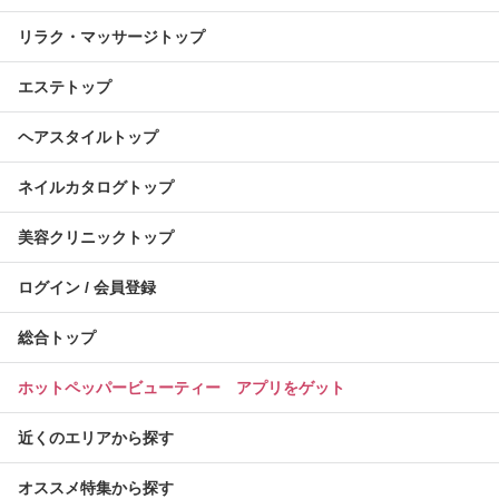
リラク・マッサージトップ
エステトップ
ヘアスタイルトップ
ネイルカタログトップ
美容クリニックトップ
ログイン / 会員登録
総合トップ
ホットペッパービューティー アプリをゲット
近くのエリアから探す
オススメ特集から探す