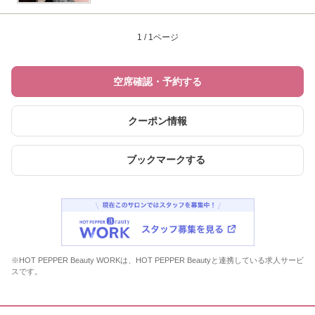
1 / 1ページ
空席確認・予約する
クーポン情報
ブックマークする
※HOT PEPPER Beauty WORKは、HOT PEPPER Beautyと連携している求人サービ
スです。