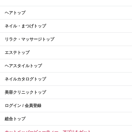
ヘアトップ
ネイル・まつげトップ
リラク・マッサージトップ
エステトップ
ヘアスタイルトップ
ネイルカタログトップ
美容クリニックトップ
ログイン / 会員登録
総合トップ
ホットペッパービューティー アプリをゲット