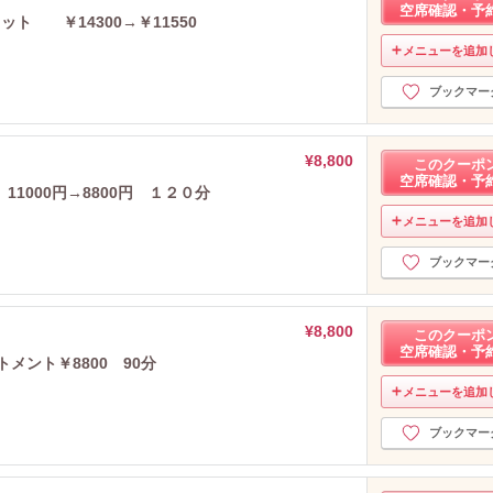
空席確認・予
ト ￥14300→￥11550
メニューを追加
ブックマー
¥8,800
このクーポ
空席確認・予
000円→8800円 １２０分
メニューを追加
ブックマー
¥8,800
このクーポ
空席確認・予
メント￥8800 90分
メニューを追加
ブックマー