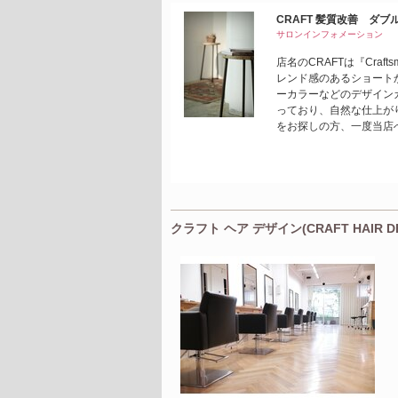
CRAFT 髪質改善 ダ
サロンインフォメーション
店名のCRAFTは『Cra
レンド感のあるショート
ーカラーなどのデザイン
っており、自然な仕上が
をお探しの方、一度当店
クラフト ヘア デザイン(CRAFT HAIR D