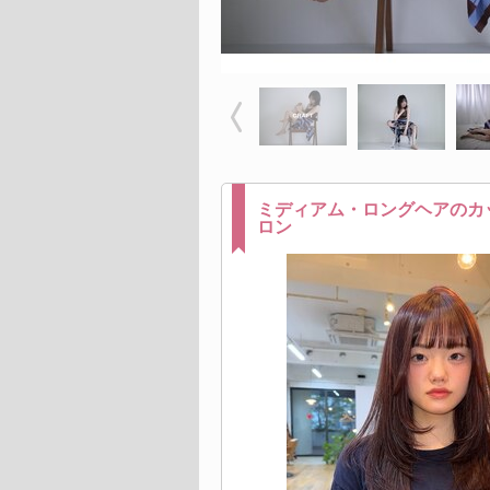
ミディアム・ロングヘアのカ
ロン