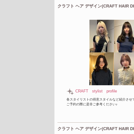
クラフト ヘア デザイン(CRAFT HAIR 
CRAFT stylist profile
各スタイリストの得意スタイルなど紹介させ
ご予約の際に是非ご参考ください♪
クラフト ヘア デザイン(CRAFT HAIR 