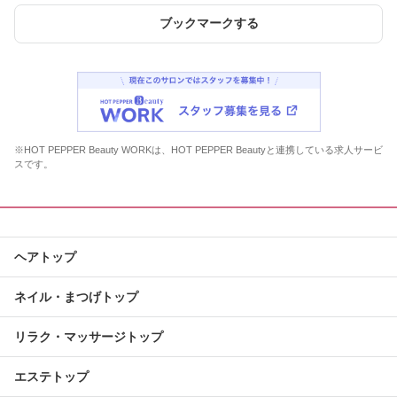
ブックマークする
※HOT PEPPER Beauty WORKは、HOT PEPPER Beautyと連携している求人サービ
スです。
ヘアトップ
ネイル・まつげトップ
リラク・マッサージトップ
エステトップ