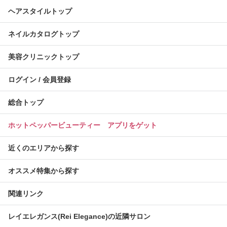
ヘアスタイルトップ
ネイルカタログトップ
美容クリニックトップ
ログイン / 会員登録
総合トップ
ホットペッパービューティー アプリをゲット
近くのエリアから探す
オススメ特集から探す
関連リンク
レイエレガンス(Rei Elegance)の近隣サロン