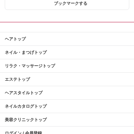
ブックマークする
ヘアトップ
ネイル・まつげトップ
リラク・マッサージトップ
エステトップ
ヘアスタイルトップ
ネイルカタログトップ
美容クリニックトップ
ログイン / 会員登録