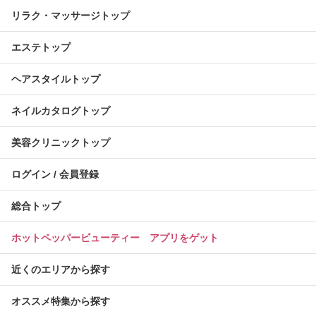
リラク・マッサージトップ
エステトップ
ヘアスタイルトップ
ネイルカタログトップ
美容クリニックトップ
ログイン / 会員登録
総合トップ
ホットペッパービューティー アプリをゲット
近くのエリアから探す
オススメ特集から探す