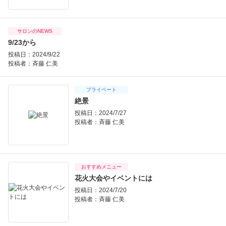
サロンのNEWS
9/23から
投稿日：2024/9/22
投稿者：
斉藤 仁美
プライベート
絶景
投稿日：2024/7/27
投稿者：
斉藤 仁美
おすすめメニュー
花火大会やイベントには
投稿日：2024/7/20
投稿者：
斉藤 仁美