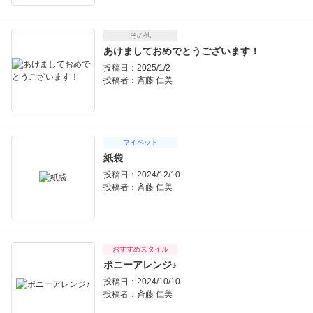
その他
あけましておめでとうございます！
投稿日：2025/1/2
投稿者：
斉藤 仁美
マイペット
紙袋
投稿日：2024/12/10
投稿者：
斉藤 仁美
おすすめスタイル
ポニーアレンジ♪
投稿日：2024/10/10
投稿者：
斉藤 仁美