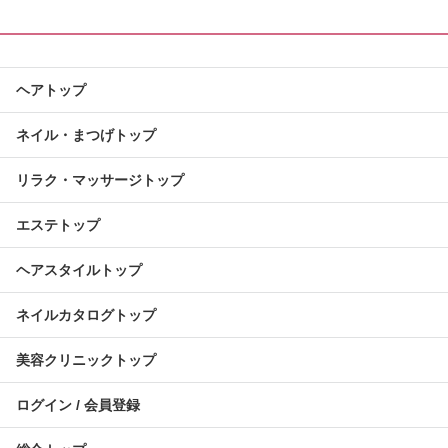
ヘアトップ
ネイル・まつげトップ
リラク・マッサージトップ
エステトップ
ヘアスタイルトップ
ネイルカタログトップ
美容クリニックトップ
ログイン / 会員登録