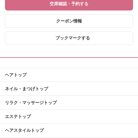
空席確認・予約する
クーポン情報
ブックマークする
ヘアトップ
ネイル・まつげトップ
リラク・マッサージトップ
エステトップ
ヘアスタイルトップ