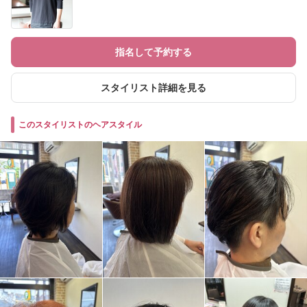
指名して予約する
スタイリスト詳細を見る
このスタイリストのヘアスタイル