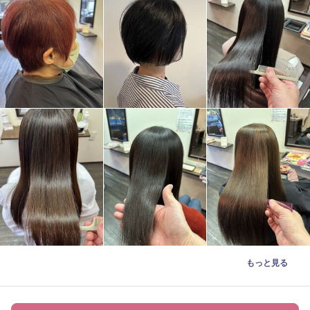
もっと見る