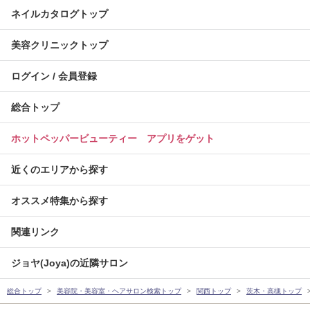
ネイルカタログトップ
美容クリニックトップ
ログイン / 会員登録
総合トップ
ホットペッパービューティー アプリをゲット
近くのエリアから探す
オススメ特集から探す
関連リンク
ジョヤ(Joya)の近隣サロン
総合トップ
美容院・美容室・ヘアサロン検索トップ
関西トップ
茨木・高槻トップ