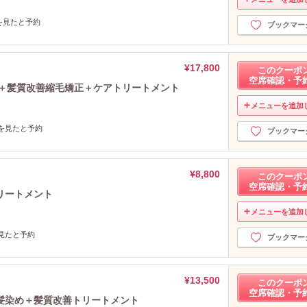
携帯を見たと予約
ブックマー
¥17,800
このクーポ
空席確認・予
ット＋髪質改善縮毛矯正＋ケアトリートメント
メニューを追加
/携帯を見たと予約
ブックマー
¥8,800
このクーポ
空席確認・予
リートメント
メニューを追加
帯を見たと予約
ブックマー
¥13,500
このクーポ
空席確認・予
髪染め＋髪質改善トリートメント