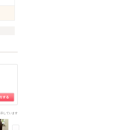
表示しています