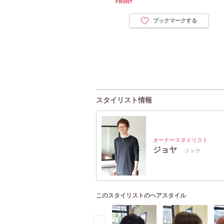
ブックマークする
スタイリスト情報
オーナースタイリスト
ジョヤ
ジョヤ
このスタイリストのヘアスタイル