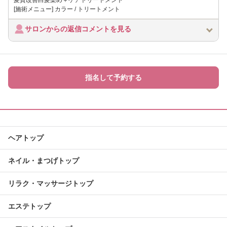
[施術メニュー] カラー / トリートメント
サロンからの返信コメントを見る
指名して予約する
ヘアトップ
ネイル・まつげトップ
リラク・マッサージトップ
エステトップ