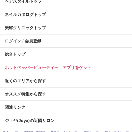
ヘアスタイルトップ
ネイルカタログトップ
美容クリニックトップ
ログイン / 会員登録
総合トップ
ホットペッパービューティー アプリをゲット
近くのエリアから探す
オススメ特集から探す
関連リンク
ジョヤ(Joya)の近隣サロン