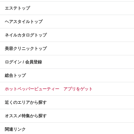
エステトップ
ヘアスタイルトップ
ネイルカタログトップ
美容クリニックトップ
ログイン / 会員登録
総合トップ
ホットペッパービューティー アプリをゲット
近くのエリアから探す
オススメ特集から探す
関連リンク