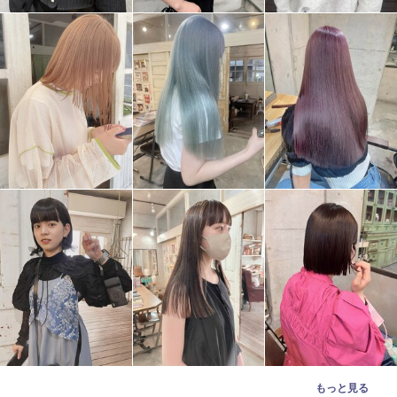
もっと見る