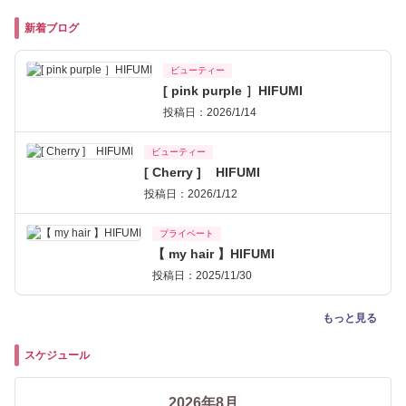
新着ブログ
ビューティー
[ pink purple ］HIFUMI
投稿日：2026/1/14
ビューティー
[ Cherry ] HIFUMI
投稿日：2026/1/12
プライベート
【 my hair 】HIFUMI
投稿日：2025/11/30
もっと見る
スケジュール
2026年8月