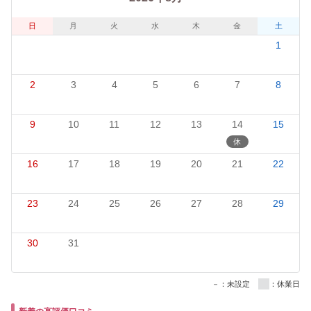
日
月
火
水
木
金
土
1
2
3
4
5
6
7
8
9
10
11
12
13
14
15
16
17
18
19
20
21
22
23
24
25
26
27
28
29
30
31
－：未設定
：休業日