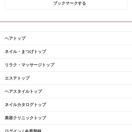
ブックマークする
ヘアトップ
ネイル・まつげトップ
リラク・マッサージトップ
エステトップ
ヘアスタイルトップ
ネイルカタログトップ
美容クリニックトップ
ログイン / 会員登録