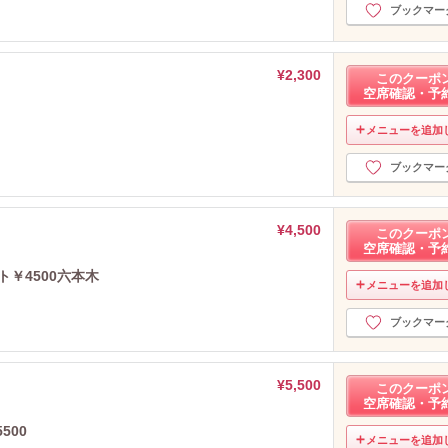
ブックマー
¥2,300
このクーポ
空席確認・予
メニューを追加
ブックマー
¥4,500
このクーポ
空席確認・予
ト￥4500六本木
メニューを追加
ブックマー
¥5,500
このクーポ
空席確認・予
500
メニューを追加