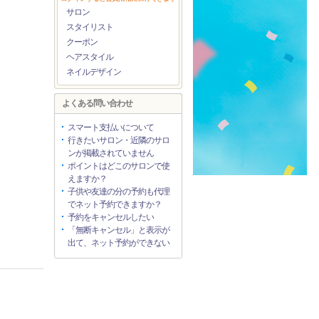
サロン
スタイリスト
クーポン
ヘアスタイル
ネイルデザイン
よくある問い合わせ
スマート支払いについて
行きたいサロン・近隣のサロ
ンが掲載されていません
ポイントはどこのサロンで使
えますか？
子供や友達の分の予約も代理
でネット予約できますか？
予約をキャンセルしたい
「無断キャンセル」と表示が
出て、ネット予約ができない