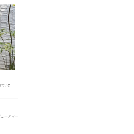
けていま
ビューティー