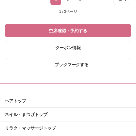
1 / 3ページ
空席確認・予約する
クーポン情報
ブックマークする
ヘアトップ
ネイル・まつげトップ
リラク・マッサージトップ