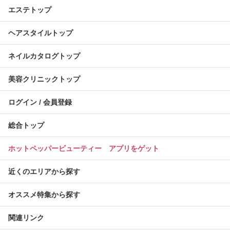
エステトップ
ヘアスタイルトップ
ネイルカタログトップ
美容クリニックトップ
ログイン / 会員登録
総合トップ
ホットペッパービューティー アプリをゲット
近くのエリアから探す
オススメ特集から探す
関連リンク